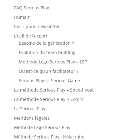
FAQ Serious Play
Humain
Inscription newsletter
L’oeil de l’expert
Besoins de la génération Y
Évolution du team building
Méthode Lego Serious Play – LSP
Qu’est-ce qu’un facilitateur ?
Serious Play vs Serious Game
La méthode Serious Play – Speed boat
La méthode Serious Play 4 Colors
Le Serious Play
Mentions légales
Méthode Lego Serious Play
Méthode Serious Play : Holacratie