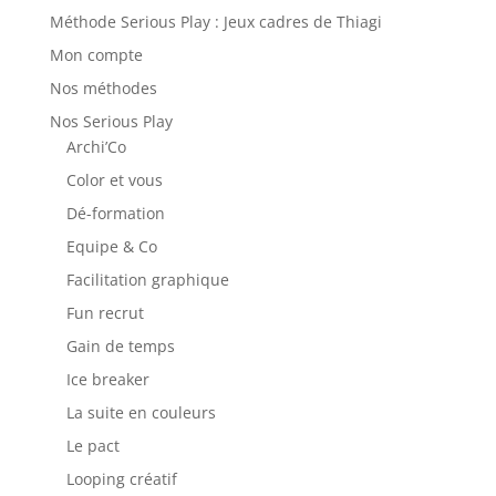
Méthode Serious Play : Jeux cadres de Thiagi
Mon compte
Nos méthodes
Nos Serious Play
Archi’Co
Color et vous
Dé-formation
Equipe & Co
Facilitation graphique
Fun recrut
Gain de temps
Ice breaker
La suite en couleurs
Le pact
Looping créatif