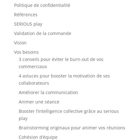
Politique de confidentialité
Références
SERIOUS play
Validation de la commande
Vision
Vos besoins
3 conseils pour éviter le burn-out de vos
commerciaux
4 astuces pour booster la motivation de ses
collaborateurs
Améliorer la communication
Animer une séance
Booster l’intelligence collective grâce au serious
play
Brainstorming originaux pour animer vos réunions
Cohésion d’équipe