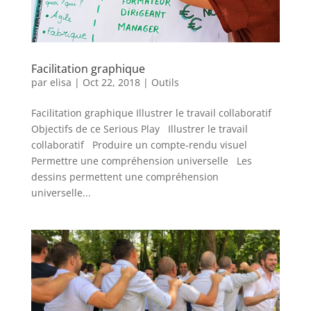
Facilitation graphique
par
elisa
|
Oct 22, 2018
|
Outils
Facilitation graphique Illustrer le travail collaboratif
Objectifs de ce Serious Play Illustrer le travail
collaboratif Produire un compte-rendu visuel
Permettre une compréhension universelle Les
dessins permettent une compréhension
universelle...