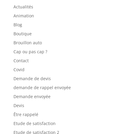
Actualités
Animation
Blog
Boutique
Brouillon auto
Cap ou pas cap ?
Contact
Covid
Demande de devis
demande de rappel envoyée
Demande envoyée
Devis
Être rappelé
Etude de satisfaction
Etude de satisfaction 2