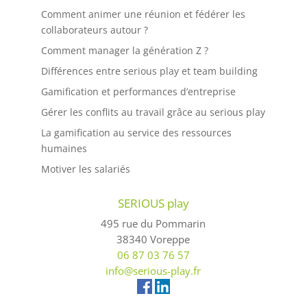
Comment animer une réunion et fédérer les
collaborateurs autour ?
Comment manager la génération Z ?
Différences entre serious play et team building
Gamification et performances d’entreprise
Gérer les conflits au travail grâce au serious play
La gamification au service des ressources
humaines
Motiver les salariés
SERIOUS play
495 rue du Pommarin
38340 Voreppe
06 87 03 76 57
info@serious-play.fr