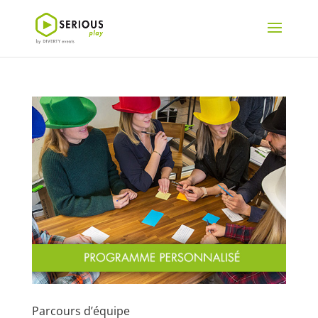
Parcours d’équipe