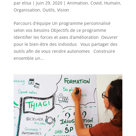
par
elisa
|
Juin 29, 2020
|
Animation
,
Covid
,
Humain
,
Organisation
,
Outils
,
Vision
Parcours d'équipe Un programme personnalisé
selon vos besoins Objectifs de ce programme
Identifier les forces et axes d’amélioration Oeuvrer
pour le bien-être des individus Vous partager des
outils afin de vous rendre autonomes Construire
ensemble un...