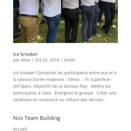
Ice breaker
par
elisa
|
Oct 22, 2018
|
Outils
ice breaker Connecter les participants entre eux et à
la séance Durée moyenne : 10min – 1h Superficie :
2m²/pers. Objectifs de ce Serious Play Mettre les
participants à l’aise Énergiser le groupe Créer une
symbiose en ouverture ou clôture des Serious...
Nos Team Building
Accueil