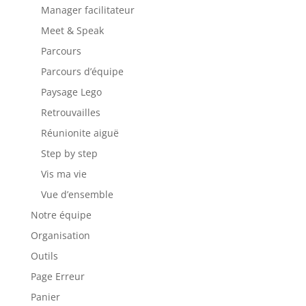
Manager facilitateur
Meet & Speak
Parcours
Parcours d’équipe
Paysage Lego
Retrouvailles
Réunionite aiguë
Step by step
Vis ma vie
Vue d’ensemble
Notre équipe
Organisation
Outils
Page Erreur
Panier