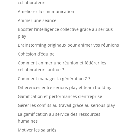
collaborateurs
Améliorer la communication
Animer une séance
Booster l’intelligence collective grâce au serious
play
Brainstorming originaux pour animer vos réunions
Cohésion d’équipe
Comment animer une réunion et fédérer les
collaborateurs autour ?
Comment manager la génération Z ?
Différences entre serious play et team building
Gamification et performances d’entreprise
Gérer les conflits au travail grâce au serious play
La gamification au service des ressources
humaines
Motiver les salariés