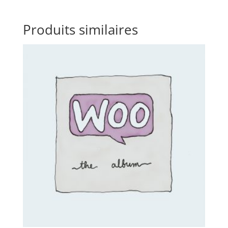
Produits similaires