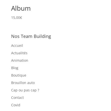
Album
15,00
€
Nos Team Building
Accueil
Actualités
Animation
Blog
Boutique
Brouillon auto
Cap ou pas cap ?
Contact
Covid