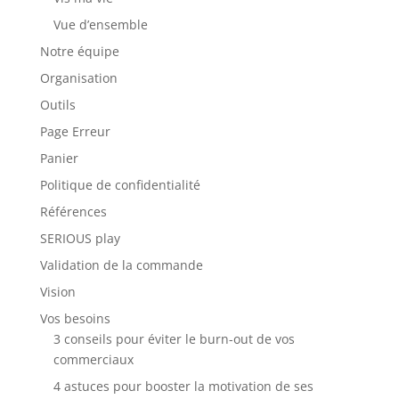
Vue d’ensemble
Notre équipe
Organisation
Outils
Page Erreur
Panier
Politique de confidentialité
Références
SERIOUS play
Validation de la commande
Vision
Vos besoins
3 conseils pour éviter le burn-out de vos
commerciaux
4 astuces pour booster la motivation de ses