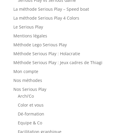
Serious Play vs Serious Game
La méthode Serious Play – Speed boat
La méthode Serious Play 4 Colors
Le Serious Play
Mentions légales
Méthode Lego Serious Play
Méthode Serious Play : Holacratie
Méthode Serious Play : Jeux cadres de Thiagi
Mon compte
Nos méthodes
Nos Serious Play
Archi’Co
Color et vous
Dé-formation
Equipe & Co
Facilitation graphique