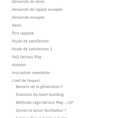
Demande de devis
demande de rappel envoyée
Demande envoyée
Devis
Être rappelé
Etude de satisfaction
Etude de satisfaction 2
FAQ Serious Play
Humain
Inscription newsletter
L’oeil de l’expert
Besoins de la génération Y
Évolution du team building
Méthode Lego Serious Play – LSP
Qu’est-ce qu’un facilitateur ?